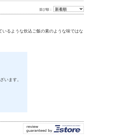
並び順：
ているような炊込ご飯の素のような味ではな
ざいます。