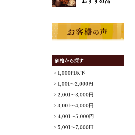
価格から探す
1,000円以下
1,001～2,000円
2,001～3,000円
3,001～4,000円
4,001～5,000円
5,001～7,000円