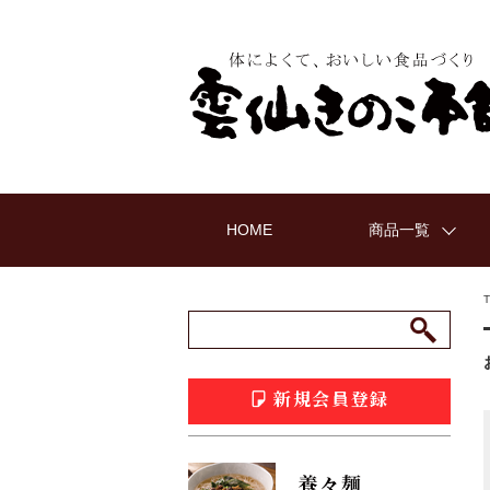
HOME
商品一覧
新規会員登録