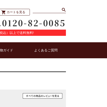
カートを見る
.0120-82-0085
円（税込）以上で送料無料!
物ガイド
よくあるご質問