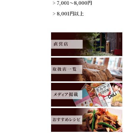
7,001～8,000円
8,001円以上