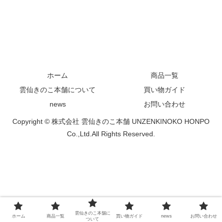
ホーム
商品一覧
雲仙きのこ本舗について
買い物ガイド
news
お問い合わせ
Copyright © 株式会社 雲仙きのこ本舗 UNZENKINOKO HONPO
Co.,Ltd.All Rights Reserved.
雲仙きのこ本舗に
ホーム
商品一覧
買い物ガイド
news
お問い合わせ
ついて