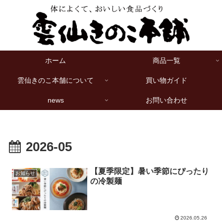
ホーム
商品一覧
雲仙きのこ本舗について
買い物ガイド
news
お問い合わせ
2026-05
【夏季限定】暑い季節にぴったり
お知らせ
の冷製麺
2026.05.26