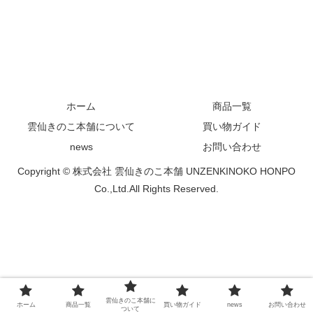
ホーム
商品一覧
雲仙きのこ本舗について
買い物ガイド
news
お問い合わせ
Copyright © 株式会社 雲仙きのこ本舗 UNZENKINOKO HONPO
Co.,Ltd.All Rights Reserved.
雲仙きのこ本舗に
ホーム
商品一覧
買い物ガイド
news
お問い合わせ
ついて