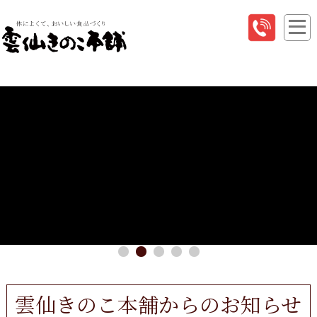
雲仙きのこ本舗からのお知らせ