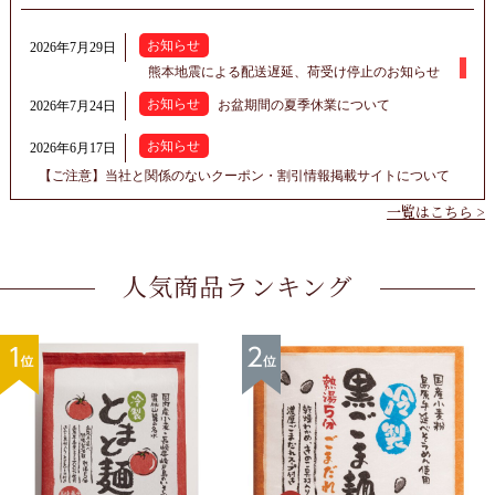
一覧はこちら >
人気商品ランキング