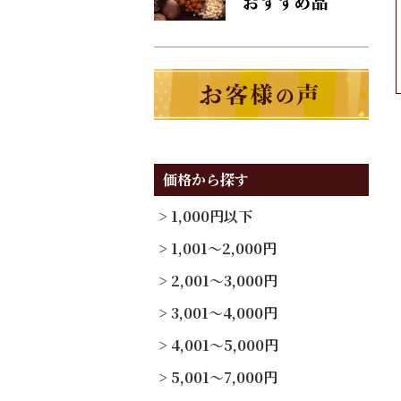
価格から探す
1,000円以下
1,001～2,000円
2,001～3,000円
3,001～4,000円
4,001～5,000円
5,001～7,000円