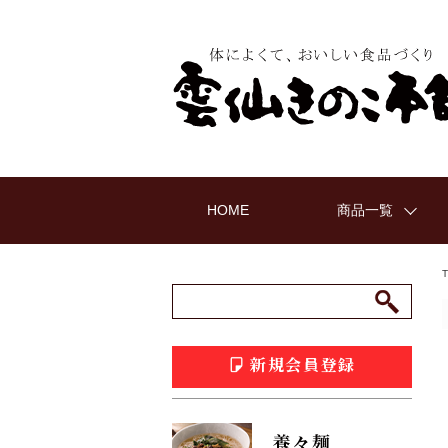
HOME
商品一覧
新規会員登録