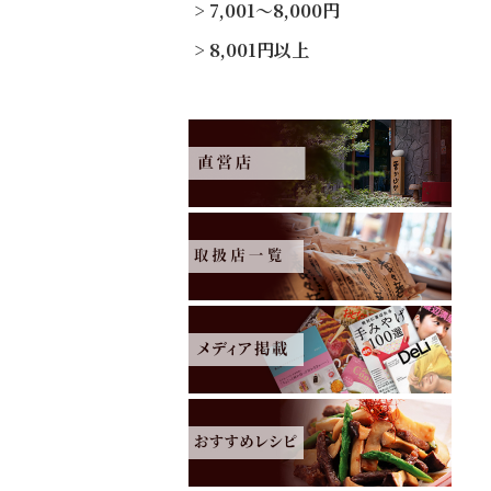
7,001～8,000円
8,001円以上