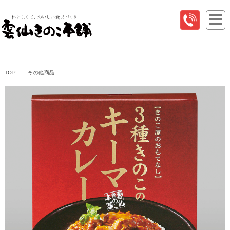
TOP
その他商品