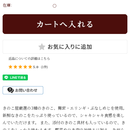
在庫:
○
返品についての詳細はこちら
5.0
(1件)
きのこ屋厳選の3種のきのこ、舞茸・エリンギ・ぶなしめじを使用。
新鮮なきのこをたっぷり使っているので、シャキシャキ食感を楽し
んでいただけます。 また、添付のきのこ具材も入っているので、き
のこをしっかり味わえます。野菜やひき肉の旨味みに加え、九州ら