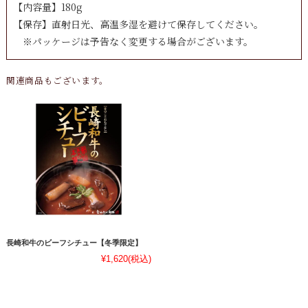
【内容量】180g
【保存】直射日光、高温多湿を避けて保存してください。
※パッケージは予告なく変更する場合がございます。
関連商品もございます。
長崎和牛のビーフシチュー【冬季限定】
¥1,620
(税込)