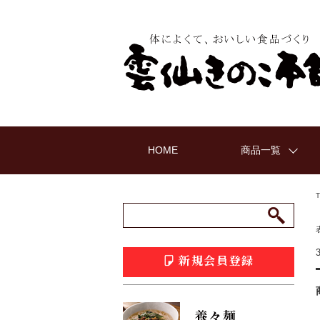
HOME
商品一覧
新規会員登録