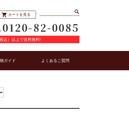
カートを見る
.0120-82-0085
円（税込）以上で送料無料!
物ガイド
よくあるご質問