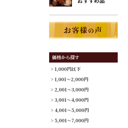
価格から探す
1,000円以下
1,001～2,000円
2,001～3,000円
3,001～4,000円
4,001～5,000円
5,001～7,000円