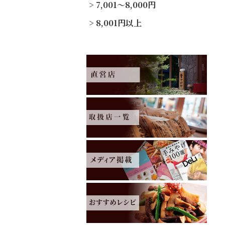
7,001～8,000円
8,001円以上