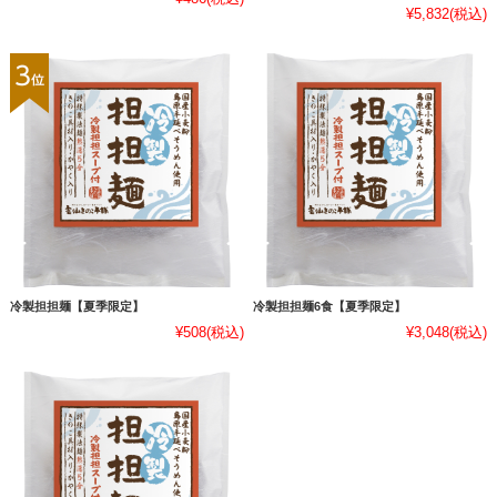
¥5,832
(税込)
冷製担担麺【夏季限定】
冷製担担麺6食【夏季限定】
¥508
(税込)
¥3,048
(税込)