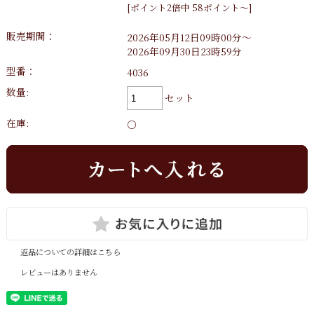
[ポイント2倍中 58ポイント～]
販売期間：
2026年05月12日09時00分～
2026年09月30日23時59分
型番：
4036
数量:
セット
在庫:
○
返品についての詳細はこちら
レビューはありません