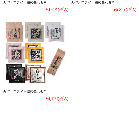
★バラエティー詰め合わせA
★バラエティー詰め合わせB
¥3,694
(税込)
¥6,297
(税込)
★バラエティー詰め合わせC
¥8,198
(税込)