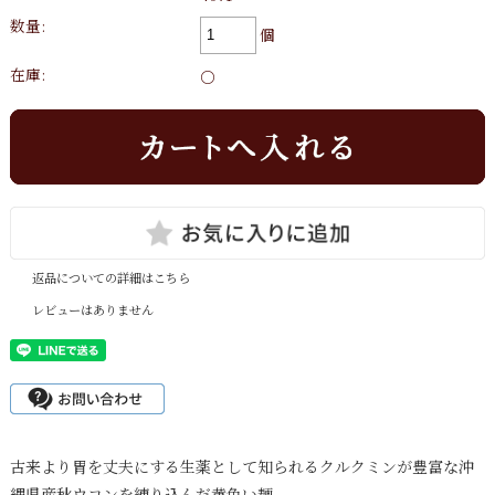
数量:
個
在庫:
○
返品についての詳細はこちら
レビューはありません
古来より胃を丈夫にする生薬として知られるクルクミンが豊富な沖
縄県産秋ウコンを練り込んだ黄色い麺。