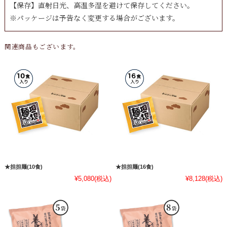
【保存】直射日光、高温多湿を避けて保存してください。
※パッケージは予告なく変更する場合がございます。
関連商品もございます。
★担担麺(10食)
★担担麺(16食)
¥5,080
(税込)
¥8,128
(税込)