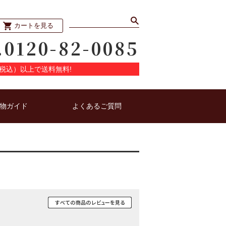
カートを見る
.0120-82-0085
円（税込）以上で送料無料!
物ガイド
よくあるご質問