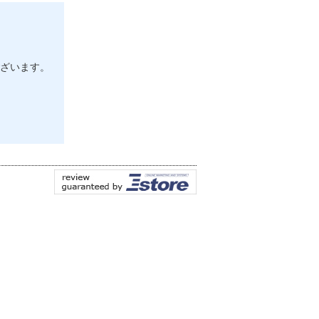
ざいます。