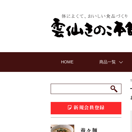
HOME
商品一覧
新規会員登録