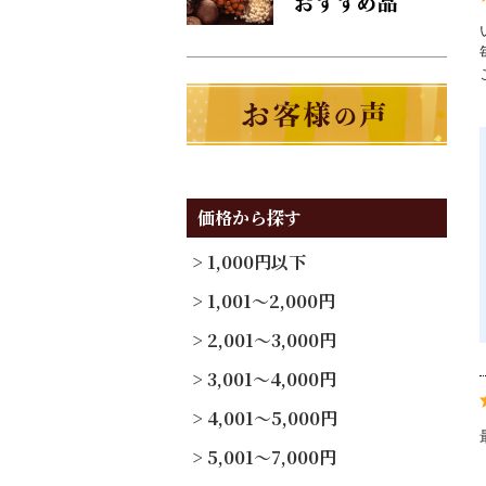
価格から探す
1,000円以下
1,001～2,000円
2,001～3,000円
3,001～4,000円
4,001～5,000円
5,001～7,000円