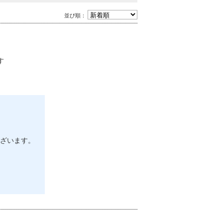
並び順：
す
ざいます。