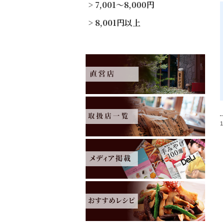
7,001～8,000円
8,001円以上