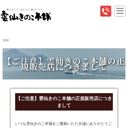
TOP
【ご注意】雲仙きのこ本舗の正
規販売店につきまして
【ご注意】雲仙きのこ本舗の正規販売店につき
まして
いつも雲仙きのこ本舗をご愛顧いただき誠にありがとうご