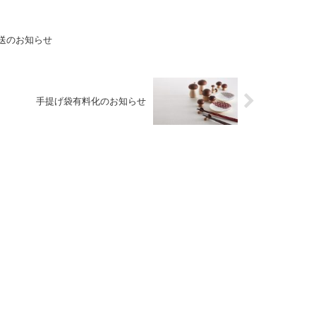
送のお知らせ
手提げ袋有料化のお知らせ