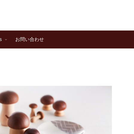
s
お問い合わせ