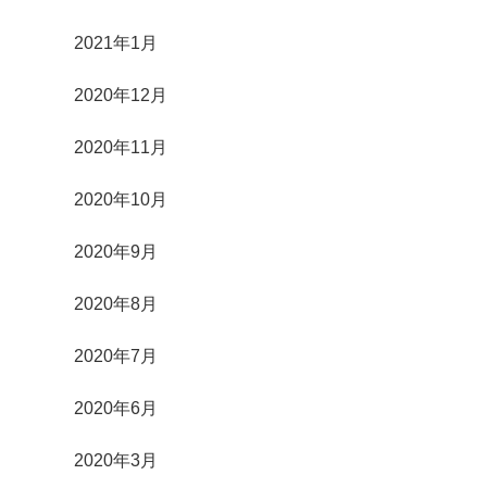
2021年1月
2020年12月
2020年11月
2020年10月
2020年9月
2020年8月
2020年7月
2020年6月
2020年3月