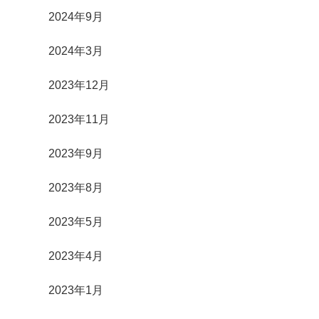
2024年9月
2024年3月
2023年12月
2023年11月
2023年9月
2023年8月
2023年5月
2023年4月
2023年1月