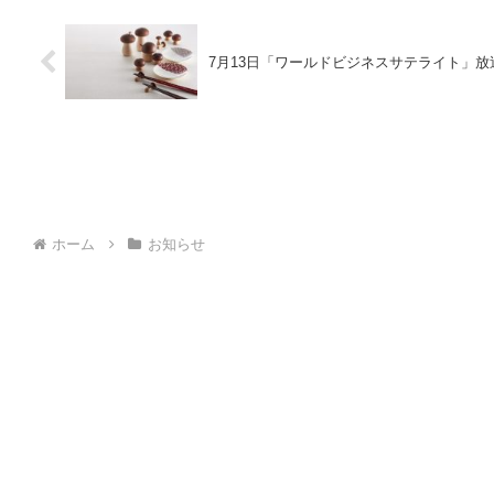
7月13日「ワールドビジネスサテライト」放
ホーム
お知らせ