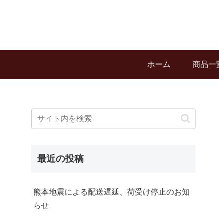
ホーム
商品一
最近の投稿
熊本地震による配送遅延、荷受け停止のお知
らせ