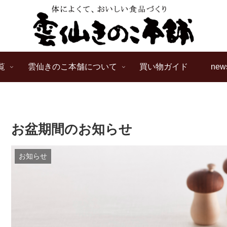
覧
雲仙きのこ本舗について
買い物ガイド
new
お盆期間のお知らせ
お知らせ