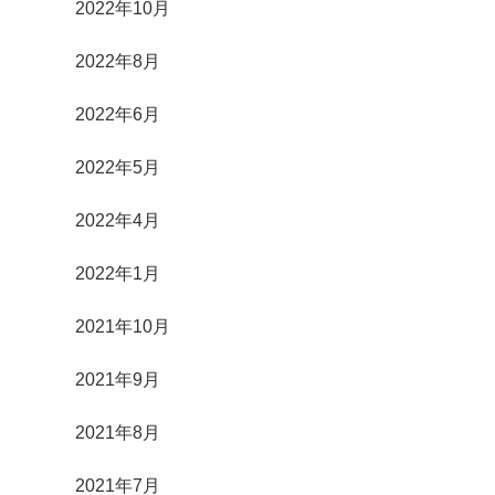
2022年10月
2022年8月
2022年6月
2022年5月
2022年4月
2022年1月
2021年10月
2021年9月
2021年8月
2021年7月