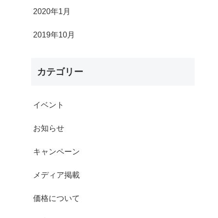
2020年1月
2019年10月
カテゴリー
イベント
お知らせ
キャンペーン
メディア掲載
価格について