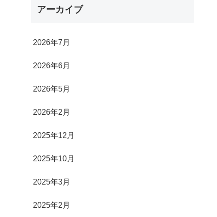
アーカイブ
2026年7月
2026年6月
2026年5月
2026年2月
2025年12月
2025年10月
2025年3月
2025年2月