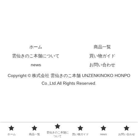
ホーム
商品一覧
雲仙きのこ本舗について
買い物ガイド
news
お問い合わせ
Copyright © 株式会社 雲仙きのこ本舗 UNZENKINOKO HONPO
Co.,Ltd.All Rights Reserved.
雲仙きのこ本舗に
ホーム
商品一覧
買い物ガイド
news
お問い合わせ
ついて