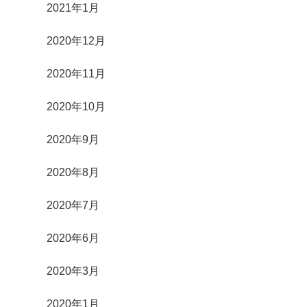
2021年1月
2020年12月
2020年11月
2020年10月
2020年9月
2020年8月
2020年7月
2020年6月
2020年3月
2020年1月