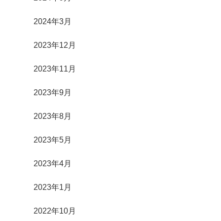
2024年3月
2023年12月
2023年11月
2023年9月
2023年8月
2023年5月
2023年4月
2023年1月
2022年10月