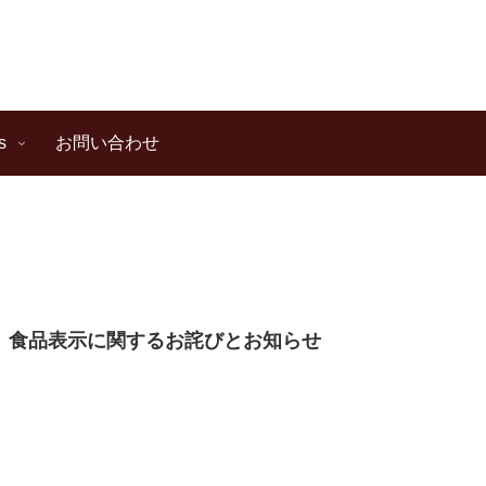
s
お問い合わせ
】食品表示に関するお詫びとお知らせ