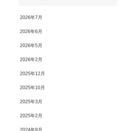
2026年7月
2026年6月
2026年5月
2026年2月
2025年12月
2025年10月
2025年3月
2025年2月
2024年9月