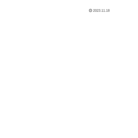
2023.11.18