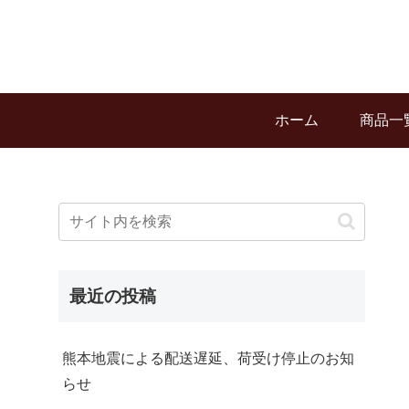
ホーム
商品一
最近の投稿
熊本地震による配送遅延、荷受け停止のお知
らせ