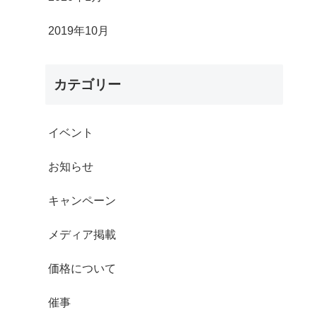
2019年10月
カテゴリー
イベント
お知らせ
キャンペーン
メディア掲載
価格について
催事