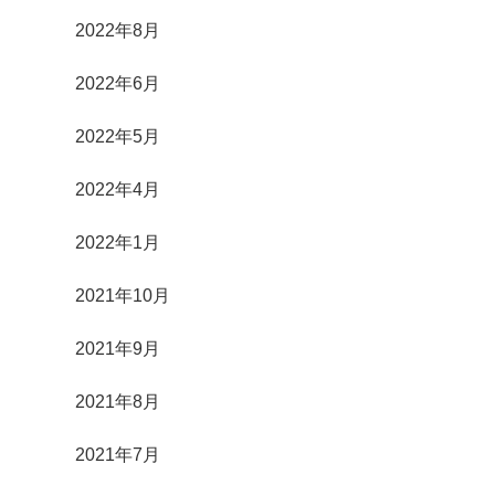
2022年8月
2022年6月
2022年5月
2022年4月
2022年1月
2021年10月
2021年9月
2021年8月
2021年7月