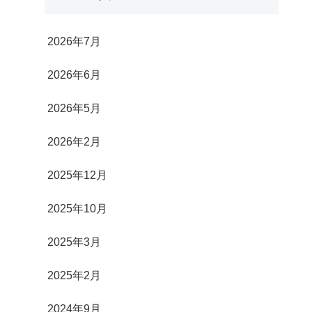
2026年7月
2026年6月
2026年5月
2026年2月
2025年12月
2025年10月
2025年3月
2025年2月
2024年9月