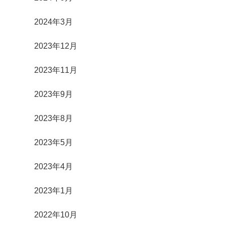
2024年3月
2023年12月
2023年11月
2023年9月
2023年8月
2023年5月
2023年4月
2023年1月
2022年10月