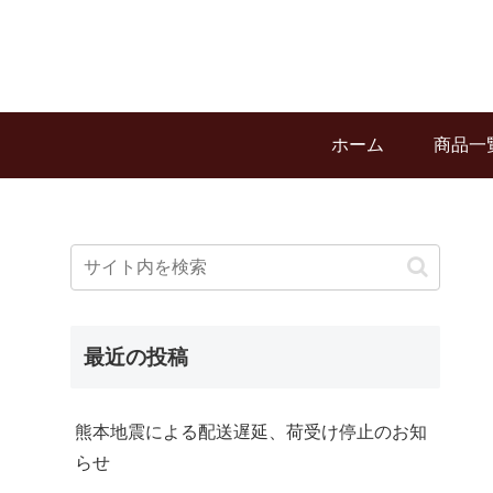
ホーム
商品一
最近の投稿
熊本地震による配送遅延、荷受け停止のお知
らせ