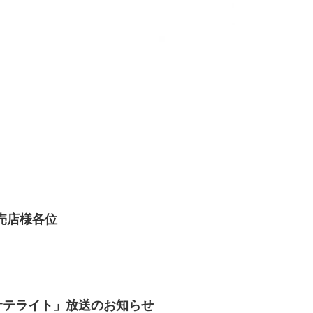
売店様各位
サテライト」放送のお知らせ