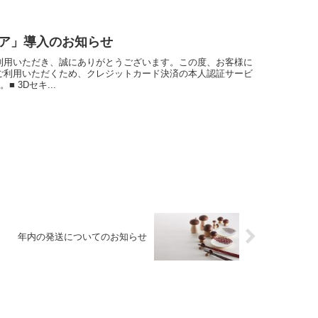
ュア」導入のお知らせ
利用いただき、誠にありがとうございます。この度、お客様に
ご利用いただくため、クレジットカード決済の本人認証サービ
 3Dセキ...
年内の発送についてのお知らせ