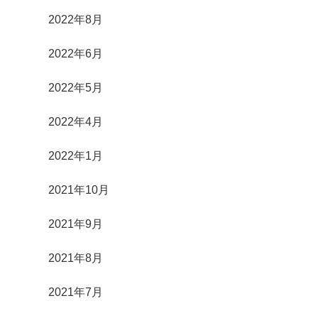
2022年8月
2022年6月
2022年5月
2022年4月
2022年1月
2021年10月
2021年9月
2021年8月
2021年7月