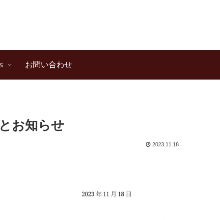
s
お問い合わせ
とお知らせ
2023.11.18