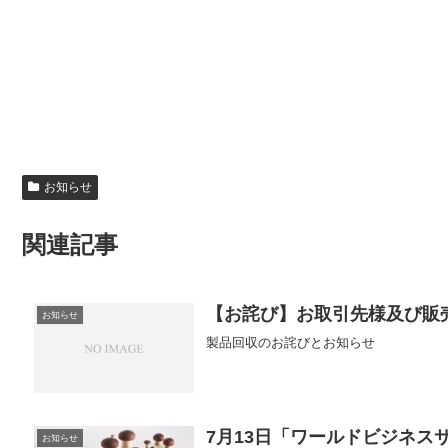
お知らせ
関連記事
【お詫び】お取引先様及び販
お知らせ
製品回収のお詫びとお知らせ
7月13日「ワールドビジネス
お知らせ