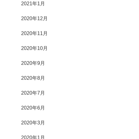
2021年1月
2020年12月
2020年11月
2020年10月
2020年9月
2020年8月
2020年7月
2020年6月
2020年3月
2020年1月