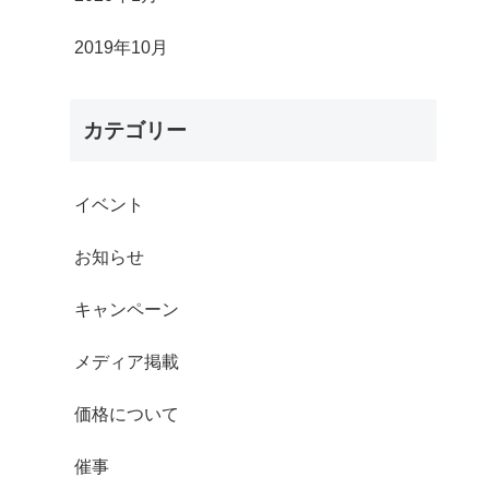
2019年10月
カテゴリー
イベント
お知らせ
キャンペーン
メディア掲載
価格について
催事