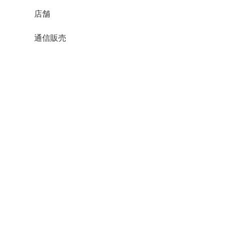
店舗
通信販売