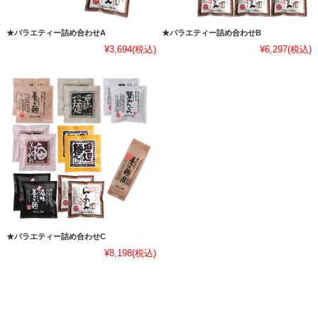
★バラエティー詰め合わせA
★バラエティー詰め合わせB
¥3,694
(税込)
¥6,297
(税込)
★バラエティー詰め合わせC
¥8,198
(税込)