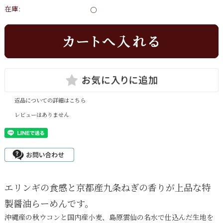
在庫:
○
返品についての詳細はこちら
レビューはありません
エリンギの食感と京都産九条ねぎの香りが上品な特
製醤油らーめんです。
沖縄産の秋ウコンと国内産小麦、島原雲仙の名水で仕込んだ生地を