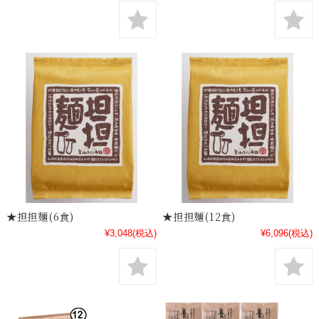
★担担麺(6食)
★担担麺(12食)
¥3,048
(税込)
¥6,096
(税込)