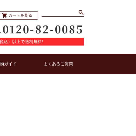
カートを見る
.0120-82-0085
円（税込）以上で送料無料!
物ガイド
よくあるご質問