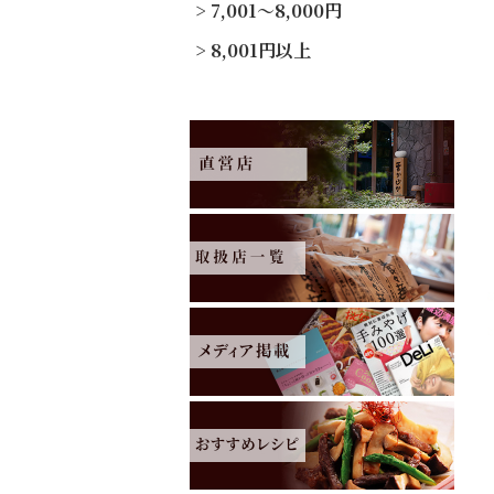
7,001～8,000円
8,001円以上