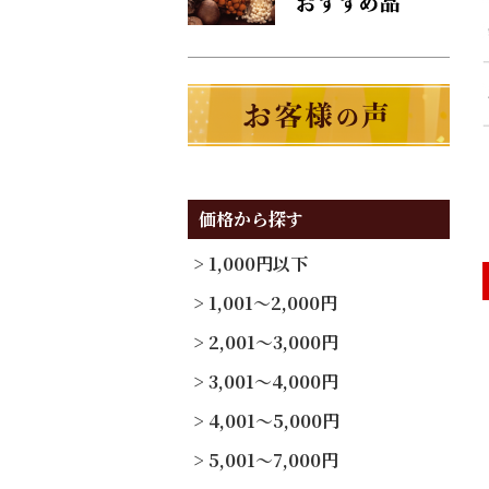
価格から探す
1,000円以下
1,001～2,000円
2,001～3,000円
3,001～4,000円
4,001～5,000円
5,001～7,000円