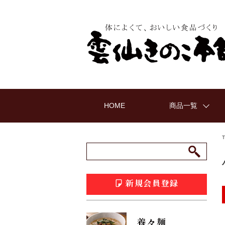
HOME
商品一覧
新規会員登録