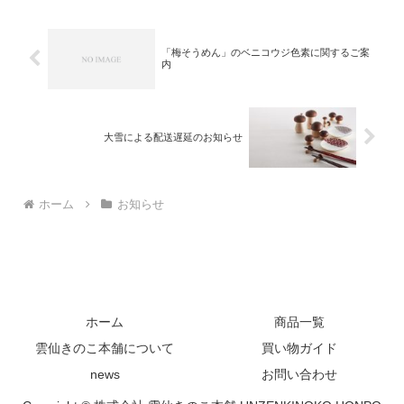
「梅そうめん」のベニコウジ色素に関するご案
内
大雪による配送遅延のお知らせ
ホーム
お知らせ
ホーム
商品一覧
雲仙きのこ本舗について
買い物ガイド
news
お問い合わせ